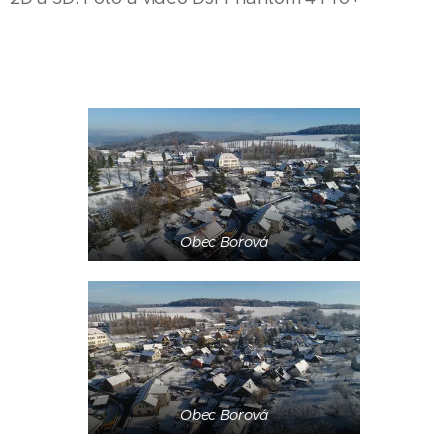
Obec Borová
Obec Borová