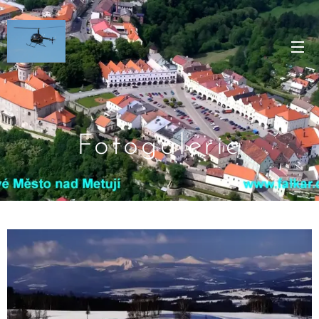
Fotogalerie