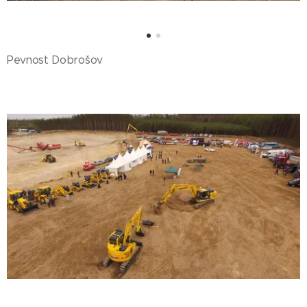
Pevnost Dobrošov