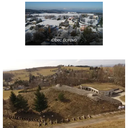
Obec Borová