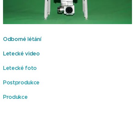
Odborné létání
Letecké video
Letecké foto
Postprodukce
Produkce