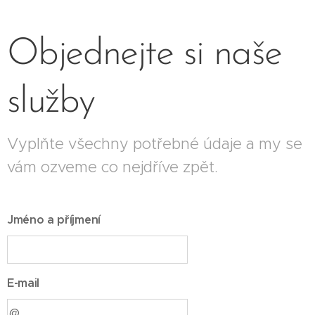
Objednejte si naše
služby
Vyplňte všechny potřebné údaje a my se
vám ozveme co nejdříve zpět.
Jméno a příjmení
E-mail