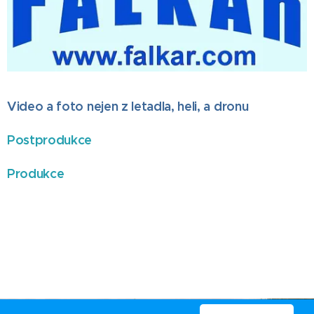
Video a foto nejen z letadla, heli, a dronu
Postprodukce
Produkce